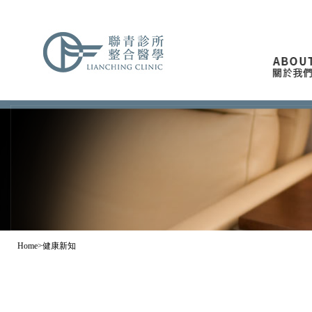
Home>健康新知